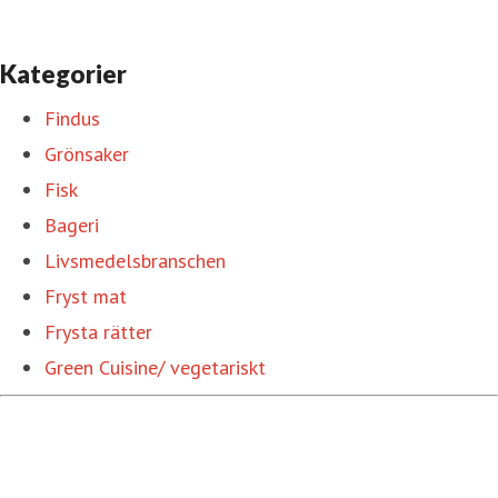
Kategorier
Findus
Grönsaker
Fisk
Bageri
Livsmedelsbranschen
Fryst mat
Frysta rätter
Green Cuisine/ vegetariskt