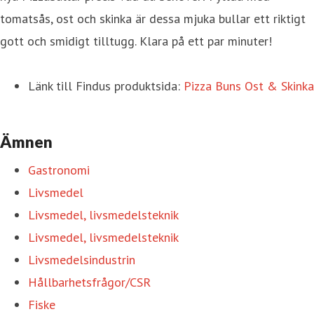
tomatsås, ost och skinka är dessa mjuka bullar ett riktigt
gott och smidigt tilltugg. Klara på ett par minuter!
Länk till Findus produktsida:
Pizza Buns Ost & Skinka
Ämnen
Gastronomi
Livsmedel
Livsmedel, livsmedelsteknik
Livsmedel, livsmedelsteknik
Livsmedelsindustrin
Hållbarhetsfrågor/CSR
Fiske