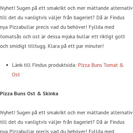
Nyhet! Sugen på ett smakrikt och mer mättande alternativ
till det du vanligtvis väljer från bageriet? Då är Findus
nya Pizzabullar precis vad du behöver! Fyllda med
tomatsås och ost är dessa mjuka bullar ett riktigt gott
och smidigt tilltugg. Klara på ett par minuter!
Länk till Findus produktsida:
Pizza Buns Tomat &
Ost
Pizza Buns Ost & Skinka
Nyhet! Sugen på ett smakrikt och mer mättande alternativ
till det du vanligtvis väljer från bageriet? Då är Findus
nya Pizzabullar precis vad du behöver! Fyllda med