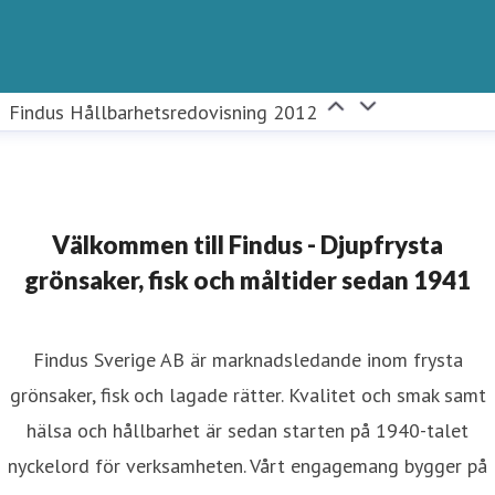
Findus Hållbarhetsredovisning 2012
Välkommen till Findus - Djupfrysta
grönsaker, fisk och måltider sedan 1941
Findus Sverige AB är marknadsledande inom frysta
grönsaker, fisk och lagade rätter. Kvalitet och smak samt
hälsa och hållbarhet är sedan starten på 1940-talet
nyckelord för verksamheten. Vårt engagemang bygger på