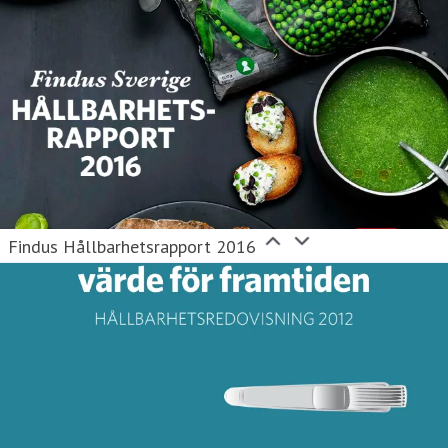
Findus Hållbarhetsrapport 2016