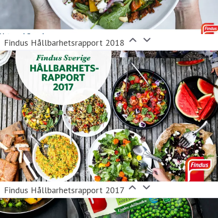
Findus Hållbarhetsrapport 2018
Findus Hållbarhetsrapport 2017