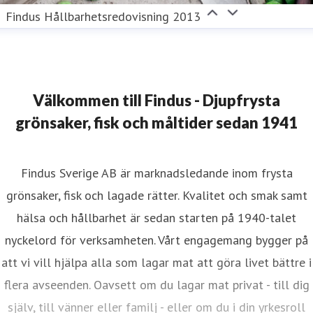
Findus Hållbarhetsredovisning 2013
Välkommen till Findus - Djupfrysta
grönsaker, fisk och måltider sedan 1941
Findus Sverige AB är marknadsledande inom frysta
grönsaker, fisk och lagade rätter. Kvalitet och smak samt
hälsa och hållbarhet är sedan starten på 1940-talet
nyckelord för verksamheten. Vårt engagemang bygger på
att vi vill hjälpa alla som lagar mat att göra livet bättre i
flera avseenden. Oavsett om du lagar mat privat - till dig
själv, till vänner eller familj - eller om du i din yrkesroll