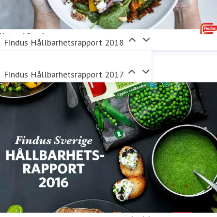
Findus Hållbarhetsrapport 2018
Findus Hållbarhetsrapport 2017