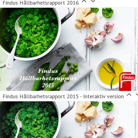
Findus Hållbarhetsrapport 2016
Findus Hållbarhetsrapport 2015 - Interaktiv version