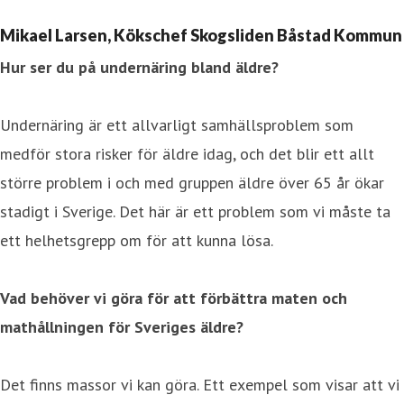
Mikael Larsen, Kökschef Skogsliden Båstad Kommun
Hur ser du på undernäring bland äldre?
Undernäring är ett allvarligt samhällsproblem som
medför stora risker för äldre idag, och det blir ett allt
större problem i och med gruppen äldre över 65 år ökar
stadigt i Sverige. Det här är ett problem som vi måste ta
ett helhetsgrepp om för att kunna lösa.
Vad behöver vi göra för att förbättra maten och
mathållningen för Sveriges äldre?
Det finns massor vi kan göra. Ett exempel som visar att vi