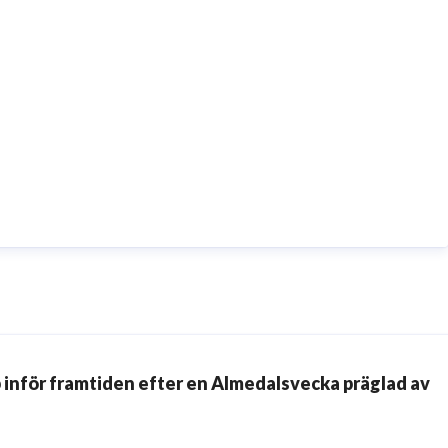
 inför framtiden efter en Almedalsvecka präglad av